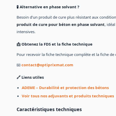
🧪 Alternative en phase solvant ?
Besoin d’un produit de cure plus résistant aux conditi
produit de cure pour béton en phase solvant
, idéa
intensives.
📩 Obtenez la FDS et la fiche technique
Pour recevoir la fiche technique complète et la fiche d
📧
contact@optiprixmat.com
🔗 Liens utiles
ADEME – Durabilité et protection des bétons
Voir tous nos adjuvants et produits techniques
Caractéristiques techniques