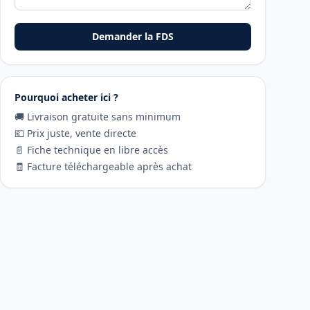
Demander la FDS
Pourquoi acheter ici ?
🚚 Livraison gratuite sans minimum
💶 Prix juste, vente directe
📄 Fiche technique en libre accès
🧾 Facture téléchargeable après achat