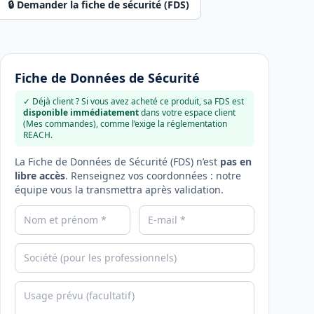
🔒 Demander la fiche de sécurité (FDS)
Fiche de Données de Sécurité
✓ Déjà client ? Si vous avez acheté ce produit, sa FDS est
disponible immédiatement
dans votre espace client
(Mes commandes), comme l’exige la réglementation
REACH.
La Fiche de Données de Sécurité (FDS) n’est
pas en
libre accès
. Renseignez vos coordonnées : notre
équipe vous la transmettra après validation.