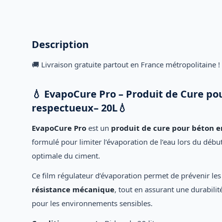
Description
🚚 Livraison gratuite partout en France métropolitaine !
💧 EvapoCure Pro – Produit de Cure po
respectueux– 20L💧
EvapoCure Pro
est un
produit de cure pour béton 
formulé pour limiter l’évaporation de l’eau lors du débu
optimale du ciment.
Ce film régulateur d’évaporation permet de prévenir le
résistance mécanique
, tout en assurant une durabili
pour les environnements sensibles.