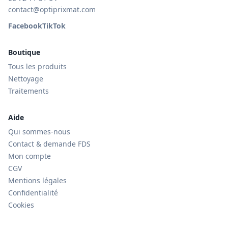
contact@optiprixmat.com
Facebook
TikTok
Boutique
Tous les produits
Nettoyage
Traitements
Aide
Qui sommes-nous
Contact & demande FDS
Mon compte
CGV
Mentions légales
Confidentialité
Cookies