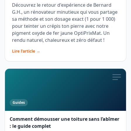
Découvrez le retour d'expérience de Bernard
G.H., un rénovateur minutieux qui vous partage
sa méthode et son dosage exact (1 pour 1 000)
pour teinter un crépis ton pierre avec notre
pigment oxyde de fer jaune OptiPrixMat. Un
rendu naturel, chaleureux et zéro défaut !
Lire l’article →
Guides
Comment démousser une toiture sans l’abîmer
: le guide complet